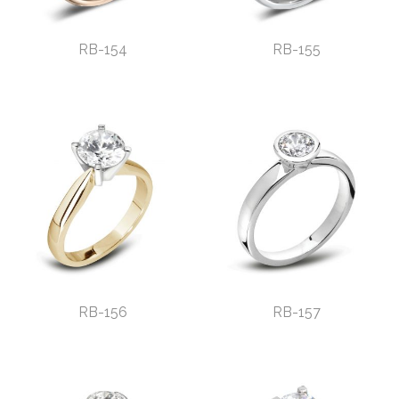
RB-154
RB-155
RB-156
RB-157