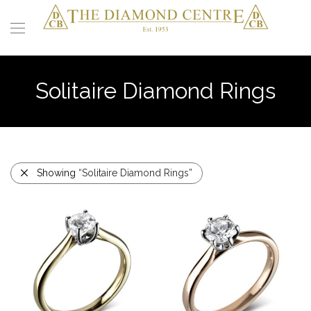
Solitaire Diamond Rings
Showing
“Solitaire Diamond Rings”