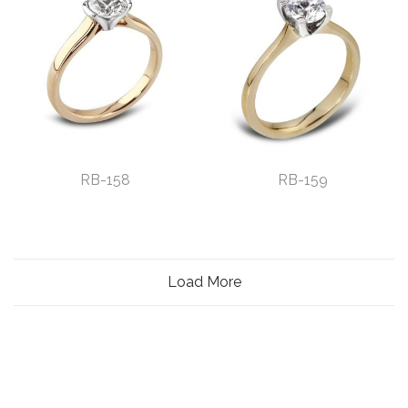
RB-158
RB-159
Load More